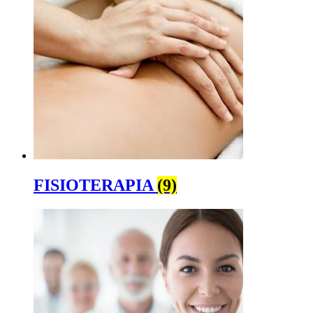
FISIOTERAPIA
(9)