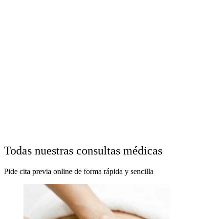
Todas nuestras consultas médicas
Pide cita previa online de forma rápida y sencilla