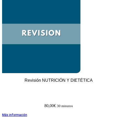
Revisión NUTRICIÓN Y DIETÉTICA
80,00
€
30 minutos
Más información