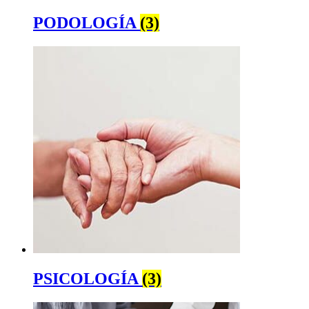
PODOLOGÍA
(3)
PSICOLOGÍA
(3)