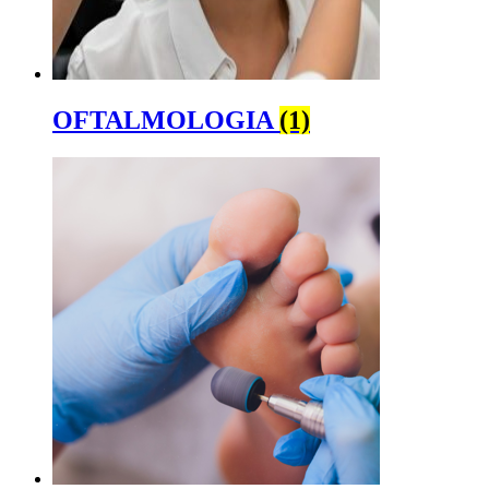
OFTALMOLOGIA
(1)