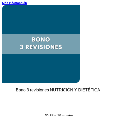
Más información
Bono 3 revisiones NUTRICIÓN Y DIETÉTICA
195,00
€
30 minutos