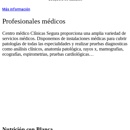
Más información
Profesionales médicos
Centro médico Clínicas Segura proporciona una amplia variedad de
servicios médicos. Disponemos de instalaciones médicas para cubrir
patologías de todas las especialidades y realizar pruebas diagnosticas
como análisis clínicos, anatomía patológica, rayos x, mamografias,
ecografías, espirometrias, pruebas cardiológicas…
Nutrición con Blanca