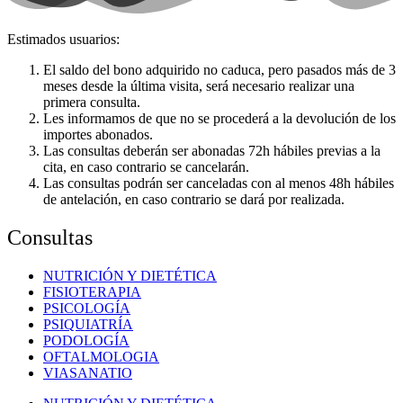
Estimados usuarios:
El saldo del bono adquirido no caduca, pero pasados más de 3
meses desde la última visita, será necesario realizar una
primera consulta.
Les informamos de que no se procederá a la devolución de los
importes abonados.
Las consultas deberán ser abonadas 72h hábiles previas a la
cita, en caso contrario se cancelarán.
Las consultas podrán ser canceladas con al menos 48h hábiles
de antelación, en caso contrario se dará por realizada.
Consultas
NUTRICIÓN Y DIETÉTICA
FISIOTERAPIA
PSICOLOGÍA
PSIQUIATRÍA
PODOLOGÍA
OFTALMOLOGIA
VIASANATIO