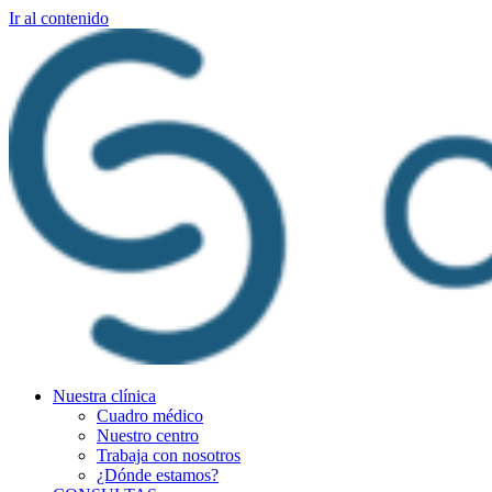
Ir al contenido
Nuestra clínica
Cuadro médico
Nuestro centro
Trabaja con nosotros
¿Dónde estamos?