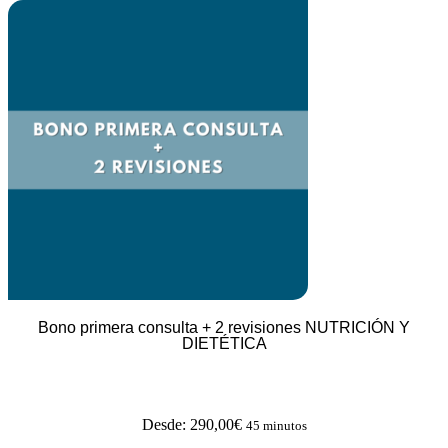
Bono primera consulta + 2 revisiones NUTRICIÓN Y
DIETÉTICA
Desde:
290,00
€
45 minutos