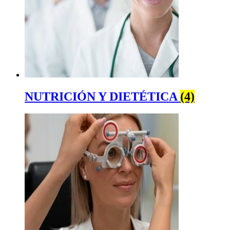
NUTRICIÓN Y DIETÉTICA
(4)