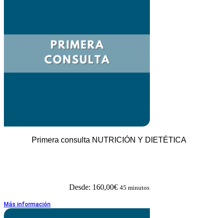
Primera consulta NUTRICIÓN Y DIETÉTICA
Desde:
160,00
€
45 minutos
Más información