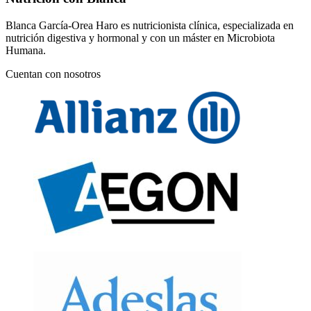
Blanca García-Orea Haro es nutricionista clínica, especializada en
nutrición digestiva y hormonal y con un máster en Microbiota
Humana.
Cuentan con nosotros