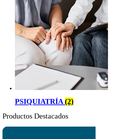
PSIQUIATRÍA
(2)
Productos Destacados