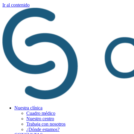
Ir al contenido
Nuestra clínica
Cuadro médico
Nuestro centro
Trabaja con nosotros
¿Dónde estamos?