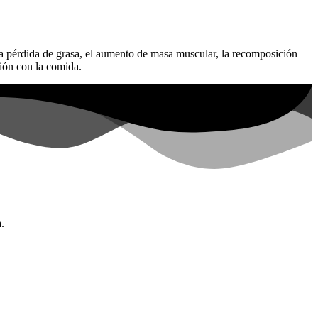
a pérdida de grasa, el aumento de masa muscular, la recomposición
ción con la comida.
.