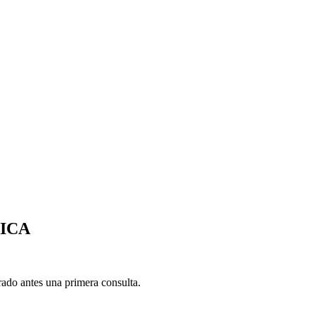
TICA
ado antes una primera consulta.