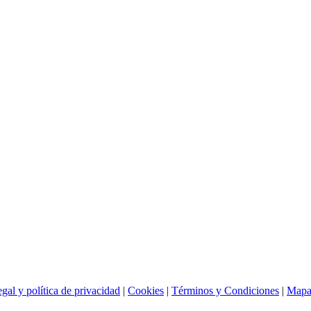
gal y política de privacidad
|
Cookies
|
Términos y Condiciones
|
Mapa