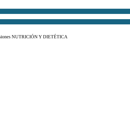
visiones NUTRICIÓN Y DIETÉTICA