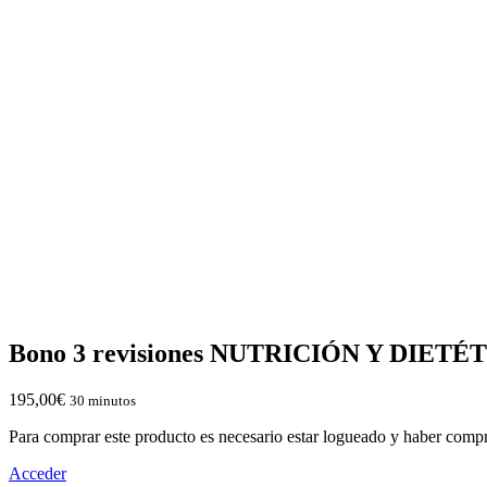
Bono 3 revisiones NUTRICIÓN Y DIETÉ
195,00
€
30 minutos
Para comprar este producto es necesario estar logueado y haber compr
Acceder