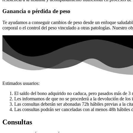
Ganancia o pérdida de peso
Te ayudamos a conseguir cambios de peso desde un enfoque saludable, 
corporal o el control del peso vinculado a otras patologías. Nuestro ob
Estimados usuarios:
El saldo del bono adquirido no caduca, pero pasados más de 3 me
Les informamos de que no se procederá a la devolución de los 
Las consultas deberán ser abonadas 72h hábiles previas a la cita
Las consultas podrán ser canceladas con al menos 48h hábiles de
Consultas