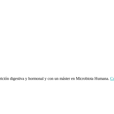
utrición digestiva y hormonal y con un máster en Microbiota Humana.
Co