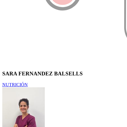
SARA FERNANDEZ BALSELLS
NUTRICIÓN