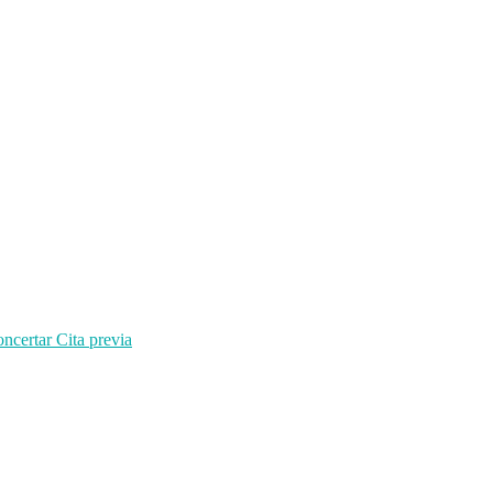
ncertar Cita previa