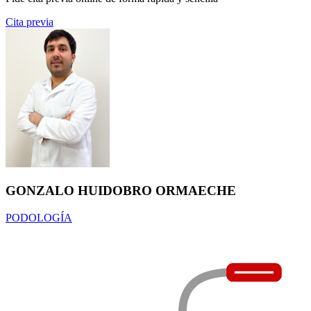
Cita previa
GONZALO HUIDOBRO ORMAECHE
PODOLOGÍA