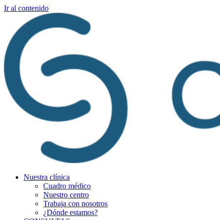
Ir al contenido
Nuestra clínica
Cuadro médico
Nuestro centro
Trabaja con nosotros
¿Dónde estamos?