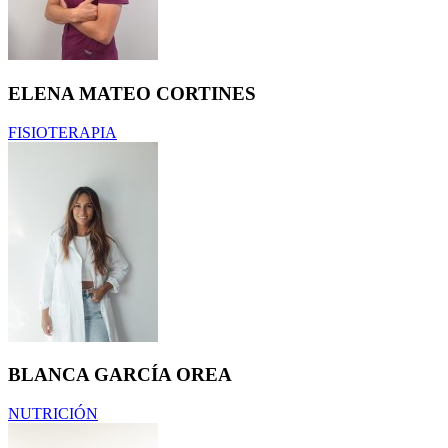
ELENA MATEO CORTINES
FISIOTERAPIA
BLANCA GARCÍA OREA
NUTRICIÓN