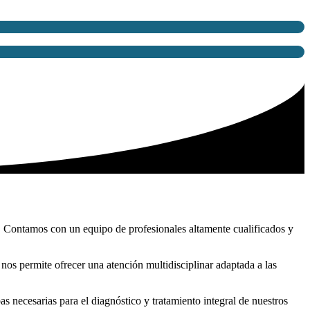
d. Contamos con un equipo de profesionales altamente cualificados y
e nos permite ofrecer una atención multidisciplinar adaptada a las
s necesarias para el diagnóstico y tratamiento integral de nuestros