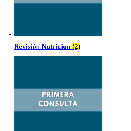
Revisión Nutrición
(2)