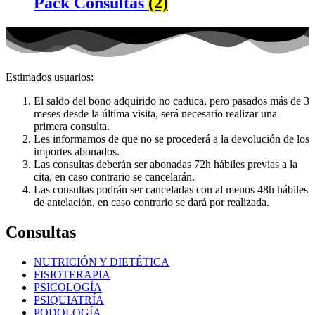
Pack Consultas
(2)
Estimados usuarios:
El saldo del bono adquirido no caduca, pero pasados más de 3
meses desde la última visita, será necesario realizar una
primera consulta.
Les informamos de que no se procederá a la devolución de los
importes abonados.
Las consultas deberán ser abonadas 72h hábiles previas a la
cita, en caso contrario se cancelarán.
Las consultas podrán ser canceladas con al menos 48h hábiles
de antelación, en caso contrario se dará por realizada.
Consultas
NUTRICIÓN Y DIETÉTICA
FISIOTERAPIA
PSICOLOGÍA
PSIQUIATRÍA
PODOLOGÍA