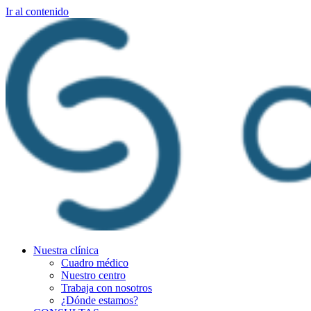
Ir al contenido
Nuestra clínica
Cuadro médico
Nuestro centro
Trabaja con nosotros
¿Dónde estamos?