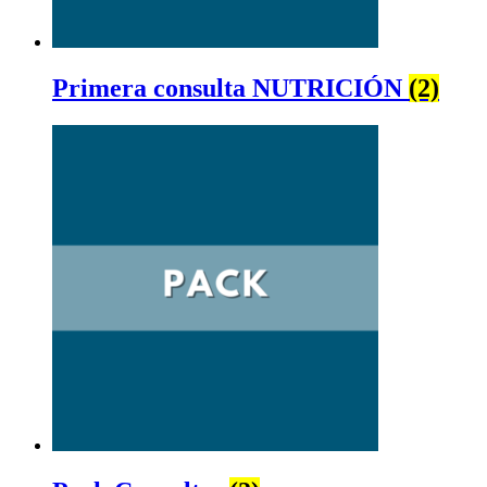
Primera consulta NUTRICIÓN
(2)