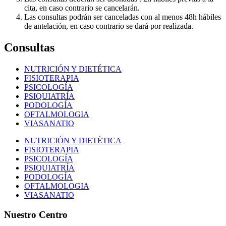
cita, en caso contrario se cancelarán.
Las consultas podrán ser canceladas con al menos 48h hábiles
de antelación, en caso contrario se dará por realizada.
Consultas
NUTRICIÓN Y DIETÉTICA
FISIOTERAPIA
PSICOLOGÍA
PSIQUIATRÍA
PODOLOGÍA
OFTALMOLOGIA
VIASANATIO
NUTRICIÓN Y DIETÉTICA
FISIOTERAPIA
PSICOLOGÍA
PSIQUIATRÍA
PODOLOGÍA
OFTALMOLOGIA
VIASANATIO
Nuestro Centro