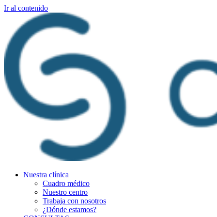
Ir al contenido
Nuestra clínica
Cuadro médico
Nuestro centro
Trabaja con nosotros
¿Dónde estamos?