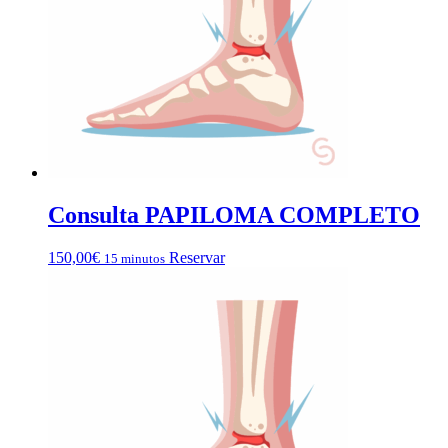
Consulta PAPILOMA COMPLETO
150,00
€
Reservar
15 minutos