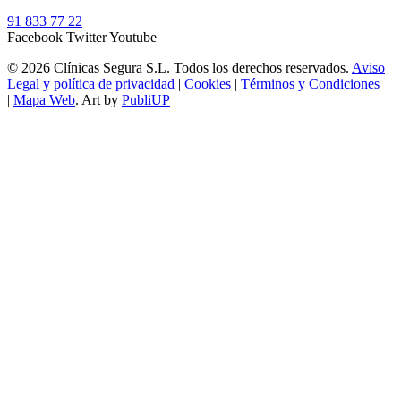
91 833 77 22
Facebook
Twitter
Youtube
© 2026 Clínicas Segura S.L. Todos los derechos reservados.
Aviso
Legal y política de privacidad
|
Cookies
|
Términos y Condiciones
|
Mapa Web
. Art by
PubliUP