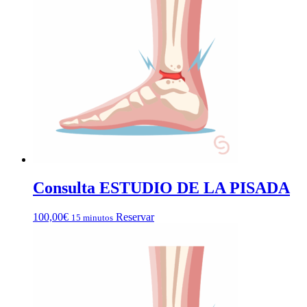
Consulta ESTUDIO DE LA PISADA
100,00
€
Reservar
15 minutos