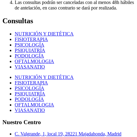
Las consultas podrán ser canceladas con al menos 48h hábiles
de antelación, en caso contrario se dará por realizada.
Consultas
NUTRICIÓN Y DIETÉTICA
FISIOTERAPIA
PSICOLOGÍA
PSIQUIATRÍA
PODOLOGÍA
OFTALMOLOGIA
VIASANATIO
NUTRICIÓN Y DIETÉTICA
FISIOTERAPIA
PSICOLOGÍA
PSIQUIATRÍA
PODOLOGÍA
OFTALMOLOGIA
VIASANATIO
Nuestro Centro
C. Valgrande, 1, local 19, 28221 Majadahonda, Madrid