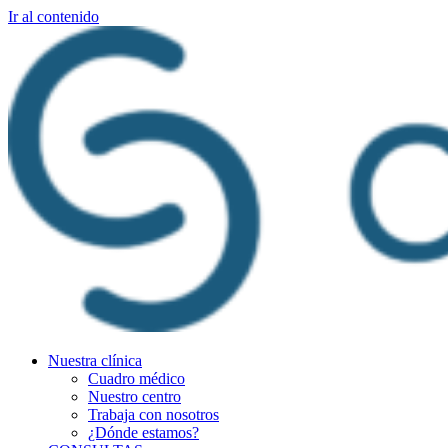
Ir al contenido
Nuestra clínica
Cuadro médico
Nuestro centro
Trabaja con nosotros
¿Dónde estamos?