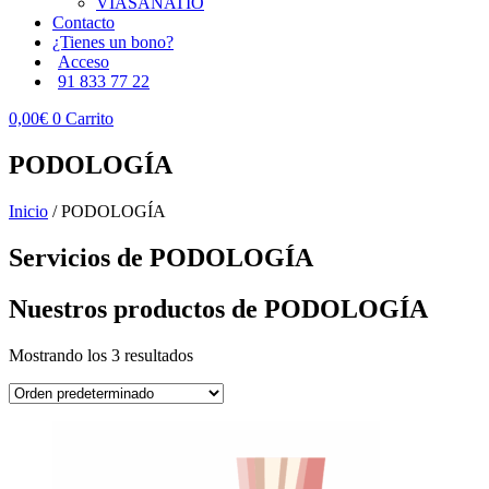
VIASANATIO
Contacto
¿Tienes un bono?
Acceso
91 833 77 22
0,00
€
0
Carrito
PODOLOGÍA
Inicio
/ PODOLOGÍA
Servicios de PODOLOGÍA
Nuestros productos de PODOLOGÍA
Mostrando los 3 resultados