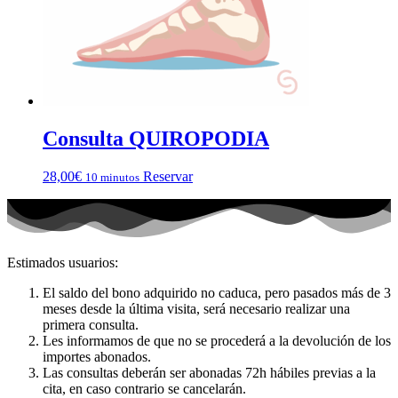
Consulta QUIROPODIA
28,00
€
Reservar
10 minutos
Estimados usuarios:
El saldo del bono adquirido no caduca, pero pasados más de 3
meses desde la última visita, será necesario realizar una
primera consulta.
Les informamos de que no se procederá a la devolución de los
importes abonados.
Las consultas deberán ser abonadas 72h hábiles previas a la
cita, en caso contrario se cancelarán.