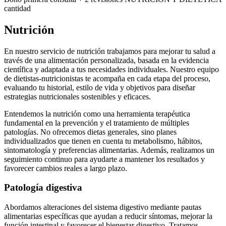
cantidad
Nutrición
En nuestro servicio de nutrición trabajamos para mejorar tu salud a
través de una alimentación personalizada, basada en la evidencia
científica y adaptada a tus necesidades individuales. Nuestro equipo
de dietistas-nutricionistas te acompaña en cada etapa del proceso,
evaluando tu historial, estilo de vida y objetivos para diseñar
estrategias nutricionales sostenibles y eficaces.
Entendemos la nutrición como una herramienta terapéutica
fundamental en la prevención y el tratamiento de múltiples
patologías. No ofrecemos dietas generales, sino planes
individualizados que tienen en cuenta tu metabolismo, hábitos,
sintomatología y preferencias alimentarias. Además, realizamos un
seguimiento continuo para ayudarte a mantener los resultados y
favorecer cambios reales a largo plazo.
Patología digestiva
Abordamos alteraciones del sistema digestivo mediante pautas
alimentarias específicas que ayudan a reducir síntomas, mejorar la
función intestinal y favorecer el bienestar digestivo. Tratamos