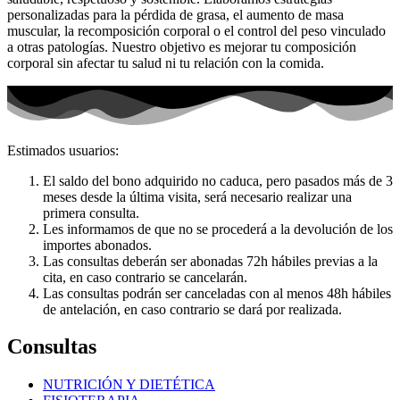
personalizadas para la pérdida de grasa, el aumento de masa
muscular, la recomposición corporal o el control del peso vinculado
a otras patologías. Nuestro objetivo es mejorar tu composición
corporal sin afectar tu salud ni tu relación con la comida.
Estimados usuarios:
El saldo del bono adquirido no caduca, pero pasados más de 3
meses desde la última visita, será necesario realizar una
primera consulta.
Les informamos de que no se procederá a la devolución de los
importes abonados.
Las consultas deberán ser abonadas 72h hábiles previas a la
cita, en caso contrario se cancelarán.
Las consultas podrán ser canceladas con al menos 48h hábiles
de antelación, en caso contrario se dará por realizada.
Consultas
NUTRICIÓN Y DIETÉTICA