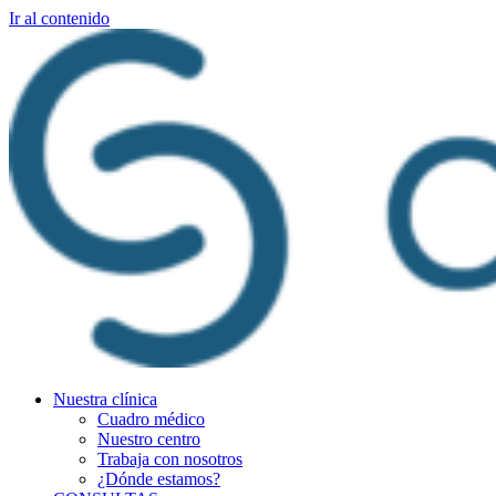
Ir al contenido
Nuestra clínica
Cuadro médico
Nuestro centro
Trabaja con nosotros
¿Dónde estamos?