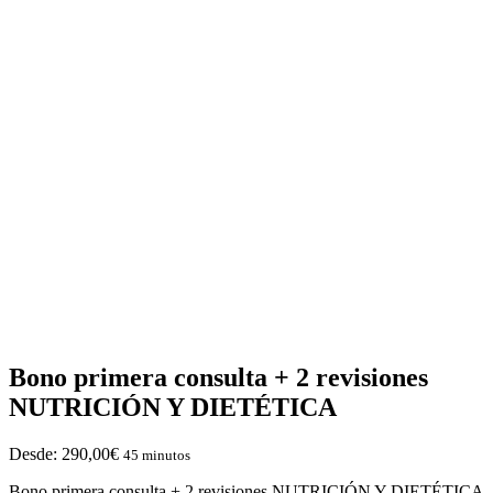
Bono primera consulta + 2 revisiones
NUTRICIÓN Y DIETÉTICA
Desde:
290,00
€
45 minutos
Bono primera consulta + 2 revisiones NUTRICIÓN Y DIETÉTICA