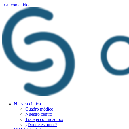
Ir al contenido
Nuestra clínica
Cuadro médico
Nuestro centro
Trabaja con nosotros
¿Dónde estamos?