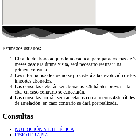
Estimados usuarios:
El saldo del bono adquirido no caduca, pero pasados más de 3
meses desde la última visita, será necesario realizar una
primera consulta.
Les informamos de que no se procederá a la devolución de los
importes abonados.
Las consultas deberán ser abonadas 72h hábiles previas a la
cita, en caso contrario se cancelarán.
Las consultas podrán ser canceladas con al menos 48h hábiles
de antelación, en caso contrario se dará por realizada.
Consultas
NUTRICIÓN Y DIETÉTICA
FISIOTERAPIA