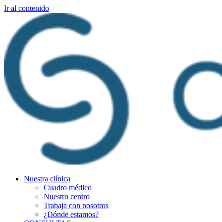
Ir al contenido
Nuestra clínica
Cuadro médico
Nuestro centro
Trabaja con nosotros
¿Dónde estamos?