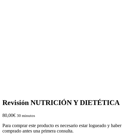
Revisión NUTRICIÓN Y DIETÉTICA
80,00
€
30 minutos
Para comprar este producto es necesario estar logueado y haber
comprado antes una primera consulta.