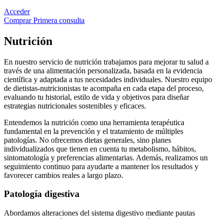
Acceder
Comprar Primera consulta
Nutrición
En nuestro servicio de nutrición trabajamos para mejorar tu salud a
través de una alimentación personalizada, basada en la evidencia
científica y adaptada a tus necesidades individuales. Nuestro equipo
de dietistas-nutricionistas te acompaña en cada etapa del proceso,
evaluando tu historial, estilo de vida y objetivos para diseñar
estrategias nutricionales sostenibles y eficaces.
Entendemos la nutrición como una herramienta terapéutica
fundamental en la prevención y el tratamiento de múltiples
patologías. No ofrecemos dietas generales, sino planes
individualizados que tienen en cuenta tu metabolismo, hábitos,
sintomatología y preferencias alimentarias. Además, realizamos un
seguimiento continuo para ayudarte a mantener los resultados y
favorecer cambios reales a largo plazo.
Patología digestiva
Abordamos alteraciones del sistema digestivo mediante pautas