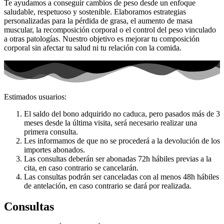
Te ayudamos a conseguir cambios de peso desde un enfoque
saludable, respetuoso y sostenible. Elaboramos estrategias
personalizadas para la pérdida de grasa, el aumento de masa
muscular, la recomposición corporal o el control del peso vinculado
a otras patologías. Nuestro objetivo es mejorar tu composición
corporal sin afectar tu salud ni tu relación con la comida.
Estimados usuarios:
El saldo del bono adquirido no caduca, pero pasados más de 3
meses desde la última visita, será necesario realizar una
primera consulta.
Les informamos de que no se procederá a la devolución de los
importes abonados.
Las consultas deberán ser abonadas 72h hábiles previas a la
cita, en caso contrario se cancelarán.
Las consultas podrán ser canceladas con al menos 48h hábiles
de antelación, en caso contrario se dará por realizada.
Consultas