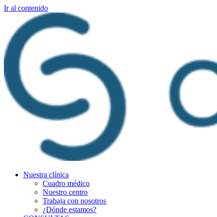
Ir al contenido
Nuestra clínica
Cuadro médico
Nuestro centro
Trabaja con nosotros
¿Dónde estamos?