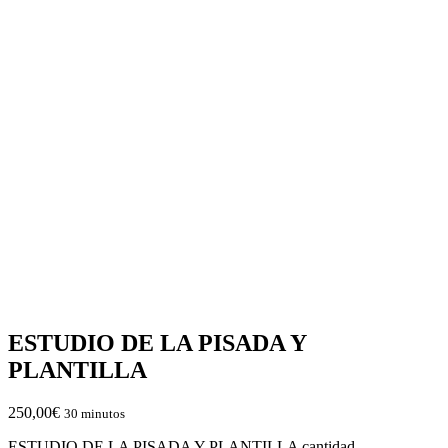
ESTUDIO DE LA PISADA Y
PLANTILLA
250,00
€
30 minutos
ESTUDIO DE LA PISADA Y PLANTILLA cantidad