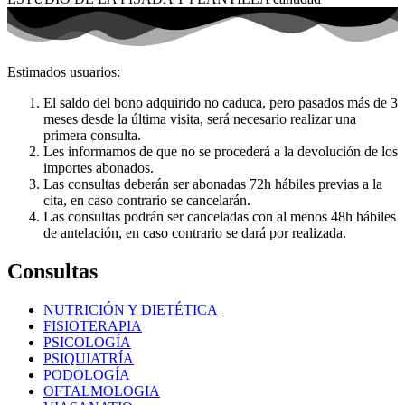
Estimados usuarios:
El saldo del bono adquirido no caduca, pero pasados más de 3
meses desde la última visita, será necesario realizar una
primera consulta.
Les informamos de que no se procederá a la devolución de los
importes abonados.
Las consultas deberán ser abonadas 72h hábiles previas a la
cita, en caso contrario se cancelarán.
Las consultas podrán ser canceladas con al menos 48h hábiles
de antelación, en caso contrario se dará por realizada.
Consultas
NUTRICIÓN Y DIETÉTICA
FISIOTERAPIA
PSICOLOGÍA
PSIQUIATRÍA
PODOLOGÍA
OFTALMOLOGIA