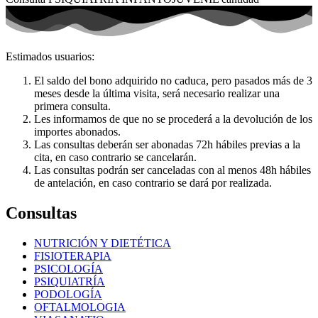
Estimados usuarios:
El saldo del bono adquirido no caduca, pero pasados más de 3
meses desde la última visita, será necesario realizar una
primera consulta.
Les informamos de que no se procederá a la devolución de los
importes abonados.
Las consultas deberán ser abonadas 72h hábiles previas a la
cita, en caso contrario se cancelarán.
Las consultas podrán ser canceladas con al menos 48h hábiles
de antelación, en caso contrario se dará por realizada.
Consultas
NUTRICIÓN Y DIETÉTICA
FISIOTERAPIA
PSICOLOGÍA
PSIQUIATRÍA
PODOLOGÍA
OFTALMOLOGIA