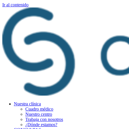
Ir al contenido
Nuestra clínica
Cuadro médico
Nuestro centro
Trabaja con nosotros
¿Dónde estamos?