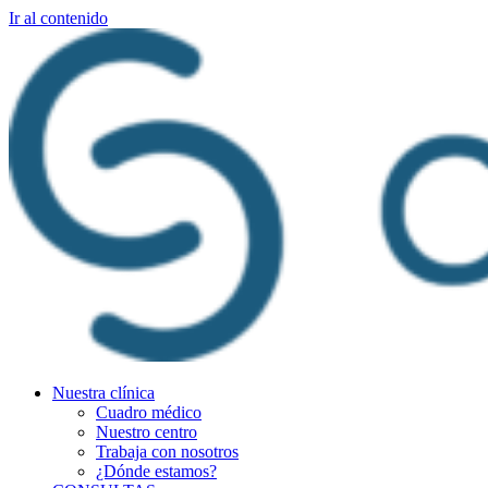
Ir al contenido
Nuestra clínica
Cuadro médico
Nuestro centro
Trabaja con nosotros
¿Dónde estamos?