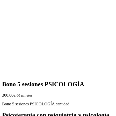
Bono 5 sesiones PSICOLOGÍA
300,00
€
60 minutos
Bono 5 sesiones PSICOLOGÍA cantidad
Psicoterapia con psiquiatría y psicología