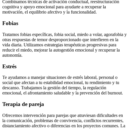
Combinamos técnicas de activación conductual, reestructuración
cognitiva y apoyo emocional para ayudarte a recuperar la
motivación, el equilibrio afectivo y la funcionalidad.
Fobias
Tratamos fobias específicas, fobia social, miedo a volar, agorafobia y
otras respuestas de temor desproporcionado que interfieren en la
vida diaria. Utilizamos estrategias terapéuticas progresivas para
reducir el miedo, mejorar la autogestión emocional y recuperar la
autonomía.
Estrés
Te ayudamos a manejar situaciones de estrés laboral, personal o
social que afectan a tu estabilidad emocional, tu rendimiento y tu
descanso. Trabajamos la gestión del tiempo, la regulación
emocional, el afrontamiento saludable y la prevención del burnout.
Terapia de pareja
Ofrecemos intervención para parejas que atraviesan dificultades en
la comunicación, problemas de convivencia, conflictos recurrentes,
distanciamiento afectivo o diferencias en los proyectos comunes. La