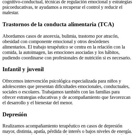
cognitivo-conductual, técnicas de regulación emocional y estrategias
psicoeducativas, te ayudamos a recuperar el control y reducir el
malestar.
Trastornos de la conducta alimentaria (TCA)
Abordamos casos de anorexia, bulimia, trastorno por atracón,
obesidad con componente emocional y otros desórdenes
alimentarios. El trabajo terapéutico se centra en la relación con la
comida, la autoimagen, las emociones asociadas y los hábitos,
pudiendo coordinarse con profesionales de nutrición si es necesario.
Infantil y juvenil
Ofrecemos intervención psicológica especializada para niños y
adolescentes que presentan dificultades emocionales, conductuales,
sociales o escolares. Trabajamos también con las familias para
ofrecer estrategias educativas y de acompañamiento que favorezcan
el desarrollo y el bienestar del menor.
Depresión
Realizamos acompañamiento terapéutico en casos de depresión
mayor, distimia, apatía, pérdida de interés o bajos niveles de energía.