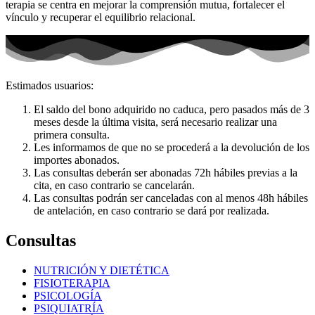
terapia se centra en mejorar la comprensión mutua, fortalecer el
vínculo y recuperar el equilibrio relacional.
Estimados usuarios:
El saldo del bono adquirido no caduca, pero pasados más de 3
meses desde la última visita, será necesario realizar una
primera consulta.
Les informamos de que no se procederá a la devolución de los
importes abonados.
Las consultas deberán ser abonadas 72h hábiles previas a la
cita, en caso contrario se cancelarán.
Las consultas podrán ser canceladas con al menos 48h hábiles
de antelación, en caso contrario se dará por realizada.
Consultas
NUTRICIÓN Y DIETÉTICA
FISIOTERAPIA
PSICOLOGÍA
PSIQUIATRÍA